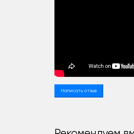
Написать отзыв
Рекомендуем вм