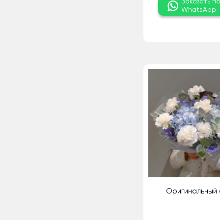
Заказать п
WhatsApp
Оригинальный 