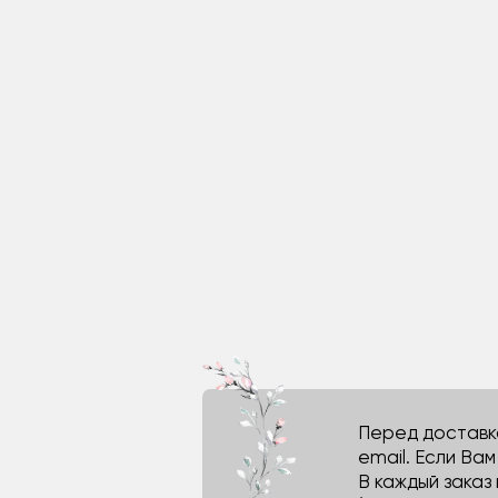
Перед доставко
email. Если Ва
В каждый заказ