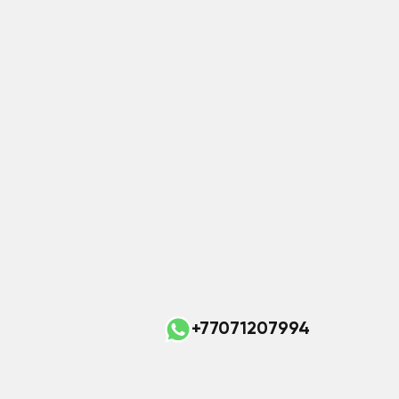
+77071207994