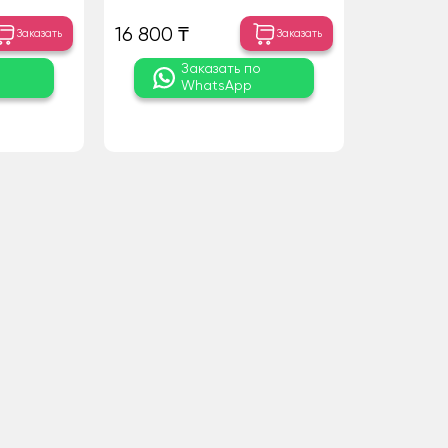
16 800 ₸
Заказать
Заказать
о
Заказать по
WhatsApp