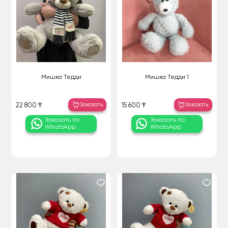
Мишка Тедди
Мишка Тедди 1
Заказать
Заказать
22 800 ₸
15 600 ₸
Заказать по
Заказать по
WhatsApp
WhatsApp