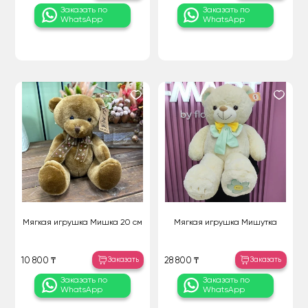
Заказать по
Заказать по
WhatsApp
WhatsApp
Мягкая игрушка Мишка 20 см
Мягкая игрушка Мишутка
Заказать
Заказать
10 800 ₸
28 800 ₸
Заказать по
Заказать по
WhatsApp
WhatsApp