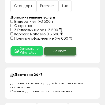
Стандарт
Premium
Lux
Дополнительные услуги
Видеоотчет (+3 500 ₸)
Открытка
3 Гелиевых шара (+3 500 ₸)
Коробка Raffaello (+3 500 ₸)
Премиум оформление (+4 000 ₸)
Заказать по
Заказать
WhatsApp
Доставка 24/7
Доставка по всем городам Казахстана за час
после заказа
Срочная доставка — по согласованию.