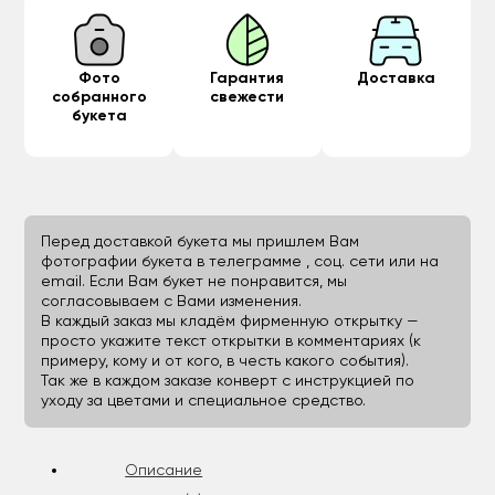
Фото
Гарантия
Доставка
собранного
свежести
букета
Перед доставкой букета мы пришлем Вам
фотографии букета в телеграмме , соц. сети или на
email. Если Вам букет не понравится, мы
согласовываем с Вами изменения.
В каждый заказ мы кладём фирменную открытку —
просто укажите текст открытки в комментариях (к
примеру, кому и от кого, в честь какого события).
Так же в каждом заказе конверт с инструкцией по
уходу за цветами и специальное средство.
Описание