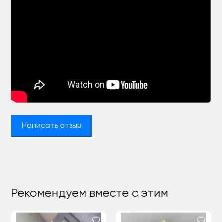
Написать отзыв
Рекомендуем вместе с этим