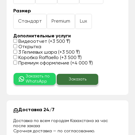
Размер
Стандарт
Premium
Lux
Дополнительные услуги
Видеоотчет (+3 500 ₸)
Открытка
3 Гелиевых шара (+3 500 ₸)
Коробка Raffaello (+3 500 ₸)
Премиум оформление (+4 000 ₸)
Заказать по
Заказать
WhatsApp
Доставка 24/7
Доставка по всем городам Казахстана за час
после заказа
Срочная доставка — по согласованию.