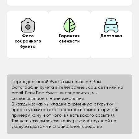
Фото
Гарантия
Доставка
собранного
свежести
букета
Перед доставкой букета мы пришлем Вам
фотографии букета в телеграмме , соц. сети или на
email. Если Вам букет не понравится, мы
согласовываем с Вами изменения.
В каждый заказ мы кладём фирменную открытку —
просто укажите текст открытки в комментариях (к
примеру, кому и от кого, в честь какого события).
Так же в каждом заказе конверт с инструкцией по
уходу за цветами и специальное средство.