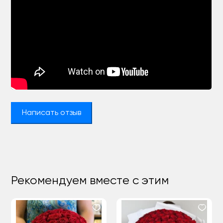
Написать отзыв
Рекомендуем вместе с этим