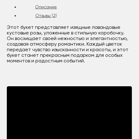
Описание
Отзывы (2)
Этот букет представляет изящные лавандовые
кустовые розы, уложенные в стильную коробочку.
Он восхищает своей нежностью и элегантностью,
создавая атмосферу романтики. Каждый цветок
передает чувство изысканности и красоты, и этот
букет станет прекрасным подарком для особых
моментов и радостным событий.