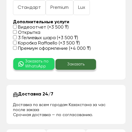
Стандарт
Premium
Lux
Дополнительные услуги
Видеоотчет (+3 500 ₸)
Открытка
3 Гелиевых шара (+3 500 ₸)
Коробка Raffaello (+3 500 ₸)
Премиум оформление (+4 000 ₸)
Заказать по
Заказать
WhatsApp
Доставка 24/7
Доставка по всем городам Казахстана за час
после заказа
Срочная доставка — по согласованию.