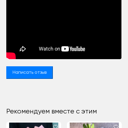
Написать отзыв
Рекомендуем вместе с этим