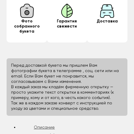
Фото
Гарантия
Доставка
собранного
свежести
букета
Перед доставкой букета мы пришлем Вам
фотографии букета в телеграмме , соц. сети или на
email. Если Вам букет не понравится, мы
согласовываем с Вами изменения.
В каждый заказ мы кладём фирменную открытку —
просто укажите текст открытки в комментариях (к
примеру, кому и от кого, в честь какого события).
Так же в каждом заказе конверт с инструкцией по
уходу за цветами и специальное средство.
Описание