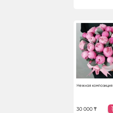
Нежная композиция
30 000 ₸