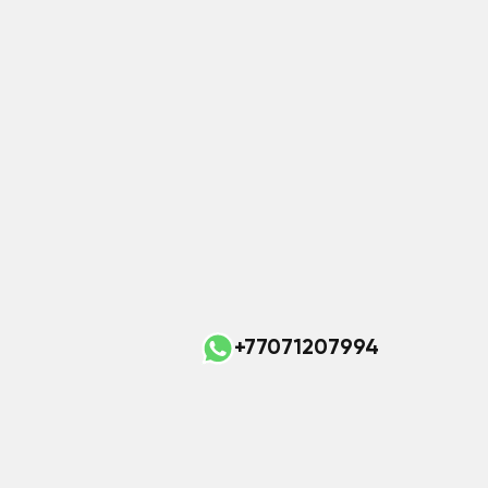
+77071207994