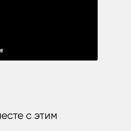
есте с этим