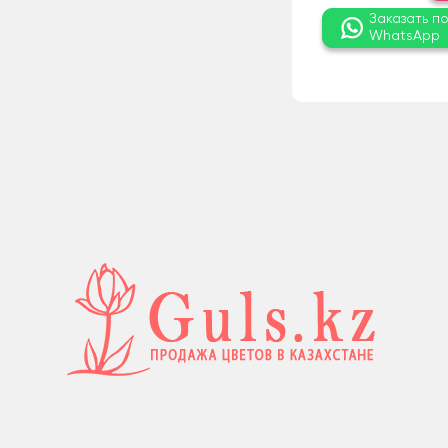
Заказать п
WhatsApp