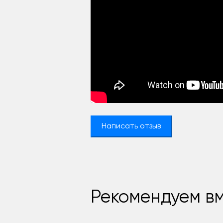
Написать отзыв
Рекомендуем вм