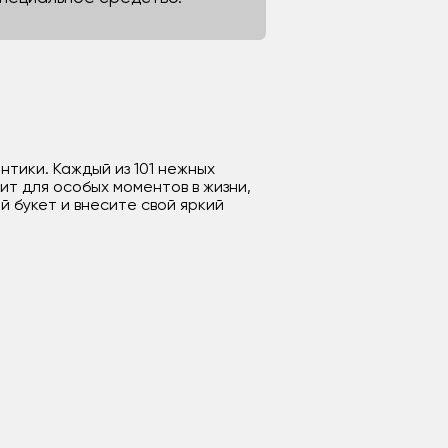
нтики. Каждый из 101 нежных
ит для особых моментов в жизни,
 букет и внесите свой яркий