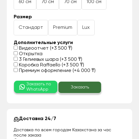
60 см
70 см
70 см
100 см
Размер
Стандарт
Premium
Lux
Дополнительные услуги
Видеоотчет (+3 500 ₸)
Открытка
3 Гелиевых шара (+3 500 ₸)
Коробка Raffaello (+3 500 ₸)
Премиум оформление (+4 000 ₸)
Заказать по
Заказать
WhatsApp
Доставка 24/7
Доставка по всем городам Казахстана за час
после заказа