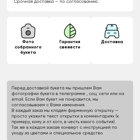
Срочная доставка — по согласованию.
Фото
Гарантия
Доставка
собранного
свежести
букета
Перед доставкой букета мы пришлем Вам
фотографии букета в телеграмме , соц. сети или на
email. Если Вам букет не понравится, мы
согласовываем с Вами изменения.
В каждый заказ мы кладём фирменную открытку —
просто укажите текст открытки в комментариях (к
примеру, кому и от кого, в честь какого события).
Так же в каждом заказе конверт с инструкцией по
уходу за цветами и специальное средство.