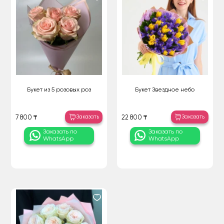
Букет из 5 розовых роз
Букет Звездное небо
Заказать
Заказать
7 800 ₸
22 800 ₸
Заказать по
Заказать по
WhatsApp
WhatsApp