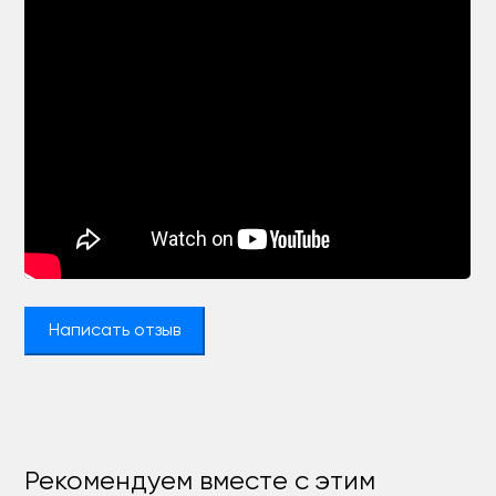
Написать отзыв
Рекомендуем вместе с этим