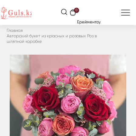
0
Ерейментау
Главная
Авторский букет из красных и розовых Роз в
шляпной коробке