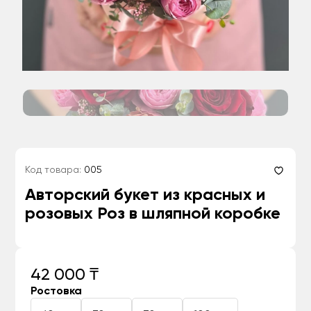
Код товара:
005
Авторский букет из красных и
розовых Роз в шляпной коробке
42 000 ₸
Ростовка