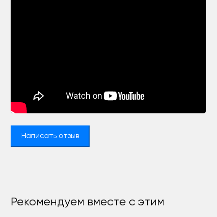
Написать отзыв
Рекомендуем вместе с этим