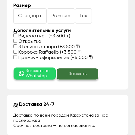
Размер
Стандарт
Premium
Lux
Дополнительные услуги
Видеоотчет (+3 500 ₸)
Открытка
3 Гелиевых шара (+3 500 ₸)
Коробка Raffaello (+3 500 ₸)
Премиум оформление (+4 000 ₸)
Заказать по
Заказать
WhatsApp
Доставка 24/7
Доставка по всем городам Казахстана за час
после заказа
Срочная доставка — по согласованию.