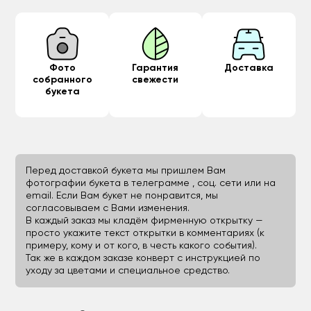
Фото
Гарантия
Доставка
собранного
свежести
букета
Перед доставкой букета мы пришлем Вам
фотографии букета в телеграмме , соц. сети или на
email. Если Вам букет не понравится, мы
согласовываем с Вами изменения.
В каждый заказ мы кладём фирменную открытку —
просто укажите текст открытки в комментариях (к
примеру, кому и от кого, в честь какого события).
Так же в каждом заказе конверт с инструкцией по
уходу за цветами и специальное средство.