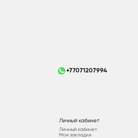
+77071207994
Личный кабинет
Личный кабинет
Мои закладки