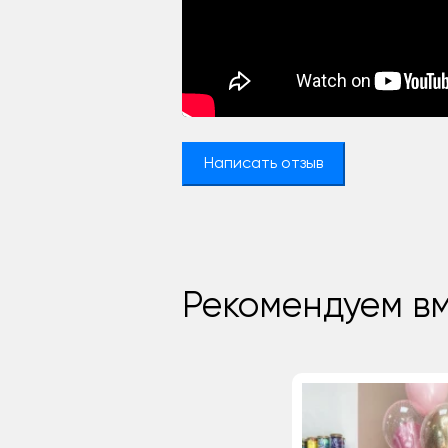
Написать отзыв
Рекомендуем вм