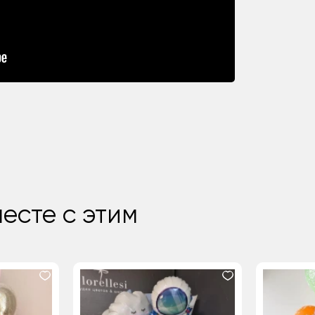
есте с этим