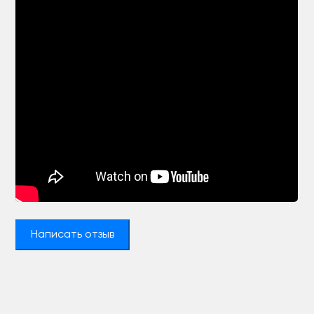
Написать отзыв