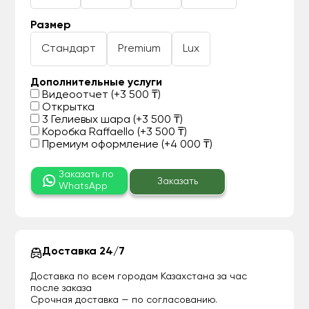
Размер
Стандарт
Premium
Lux
Дополнительные услуги
Видеоотчет (+3 500 ₸)
Открытка
3 Гелиевых шара (+3 500 ₸)
Коробка Raffaello (+3 500 ₸)
Премиум оформление (+4 000 ₸)
Заказать по
Заказать
WhatsApp
Доставка 24/7
Доставка по всем городам Казахстана за час
после заказа
Срочная доставка — по согласованию.