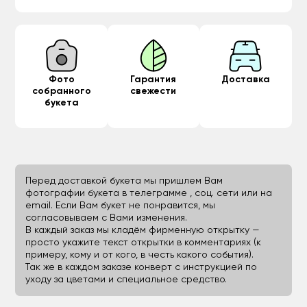
Фото
Гарантия
Доставка
собранного
свежести
букета
Перед доставкой букета мы пришлем Вам
фотографии букета в телеграмме , соц. сети или на
email. Если Вам букет не понравится, мы
согласовываем с Вами изменения.
В каждый заказ мы кладём фирменную открытку —
просто укажите текст открытки в комментариях (к
примеру, кому и от кого, в честь какого события).
Так же в каждом заказе конверт с инструкцией по
уходу за цветами и специальное средство.