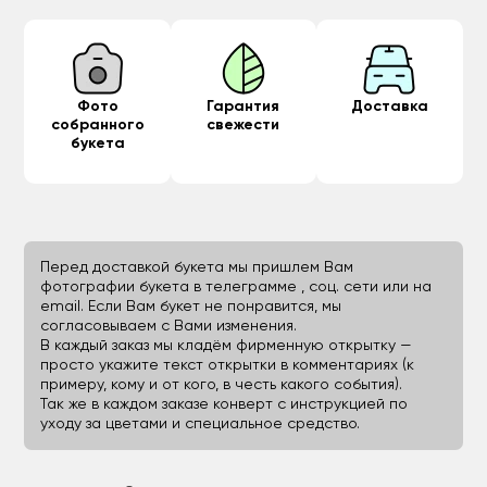
Фото
Гарантия
Доставка
собранного
свежести
букета
Перед доставкой букета мы пришлем Вам
фотографии букета в телеграмме , соц. сети или на
email. Если Вам букет не понравится, мы
согласовываем с Вами изменения.
В каждый заказ мы кладём фирменную открытку —
просто укажите текст открытки в комментариях (к
примеру, кому и от кого, в честь какого события).
Так же в каждом заказе конверт с инструкцией по
уходу за цветами и специальное средство.