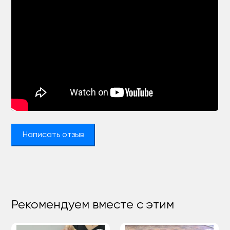
Написать отзыв
Рекомендуем вместе с этим