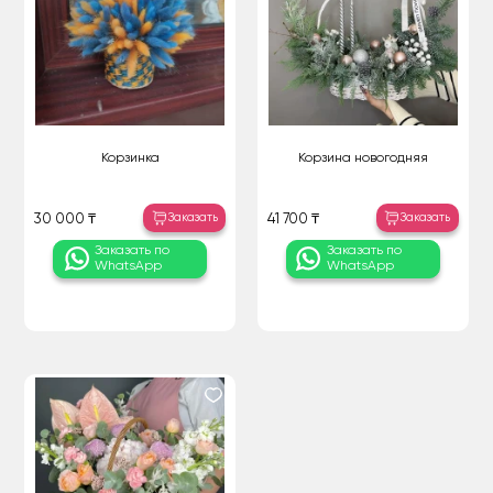
Корзинка
Корзина новогодняя
Заказать
Заказать
30 000 ₸
41 700 ₸
Заказать по
Заказать по
WhatsApp
WhatsApp