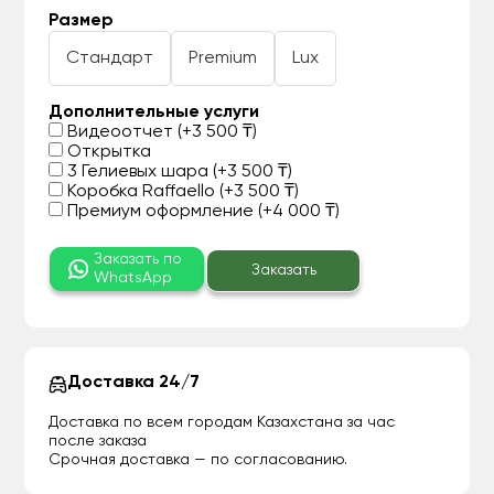
Размер
Стандарт
Premium
Lux
Дополнительные услуги
Видеоотчет (+3 500 ₸)
Открытка
3 Гелиевых шара (+3 500 ₸)
Коробка Raffaello (+3 500 ₸)
Премиум оформление (+4 000 ₸)
Заказать по
Заказать
WhatsApp
Доставка 24/7
Доставка по всем городам Казахстана за час
после заказа
Срочная доставка — по согласованию.