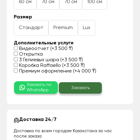
60 см
70 см
70 см
100 см
Размер
Стандарт
Premium
Lux
Дополнительные услуги
Видеоотчет (+3 500 ₸)
Открытка
3 Гелиевых шара (+3 500 ₸)
Коробка Raffaello (+3 500 ₸)
Премиум оформление (+4 000 ₸)
Заказать по
Заказать
WhatsApp
Доставка 24/7
Доставка по всем городам Казахстана за час
после заказа