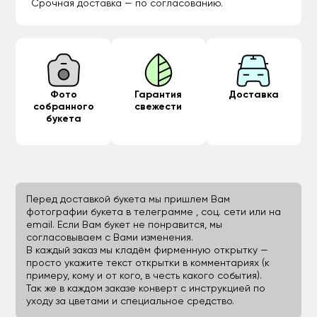
Срочная доставка — по согласованию.
Фото
Гарантия
Доставка
собранного
свежести
букета
Перед доставкой букета мы пришлем Вам
фотографии букета в телеграмме , соц. сети или на
email. Если Вам букет не понравится, мы
согласовываем с Вами изменения.
В каждый заказ мы кладём фирменную открытку —
просто укажите текст открытки в комментариях (к
примеру, кому и от кого, в честь какого события).
Так же в каждом заказе конверт с инструкцией по
уходу за цветами и специальное средство.