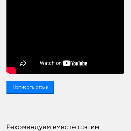
Написать отзыв
Рекомендуем вместе с этим