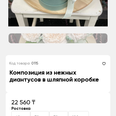
Код товара:
0115
Композиция из нежных
диантусов в шляпной коробке
22 560 ₸
Ростовка