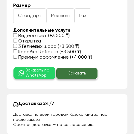
Размер
Стандарт
Premium
Lux
Дополнительные услуги
Видеоотчет (+3 500 ₸)
Открытка
3 Гелиевых шара (+3 500 ₸)
Коробка Raffaello (+3 500 ₸)
Премиум оформление (+4 000 ₸)
Заказать по
Заказать
WhatsApp
Доставка 24/7
Доставка по всем городам Казахстана за час
после заказа
Срочная доставка — по согласованию.