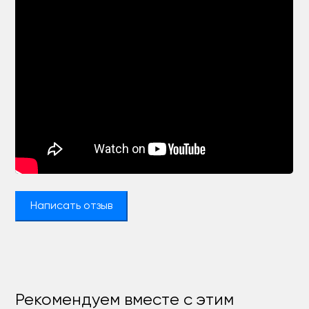
Написать отзыв
Рекомендуем вместе с этим