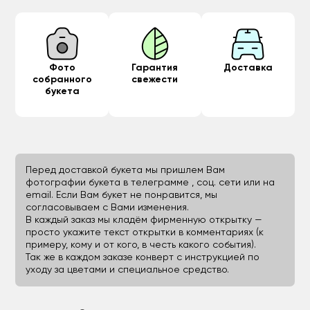
Фото
Гарантия
Доставка
собранного
свежести
букета
Перед доставкой букета мы пришлем Вам
фотографии букета в телеграмме , соц. сети или на
email. Если Вам букет не понравится, мы
согласовываем с Вами изменения.
В каждый заказ мы кладём фирменную открытку —
просто укажите текст открытки в комментариях (к
примеру, кому и от кого, в честь какого события).
Так же в каждом заказе конверт с инструкцией по
уходу за цветами и специальное средство.