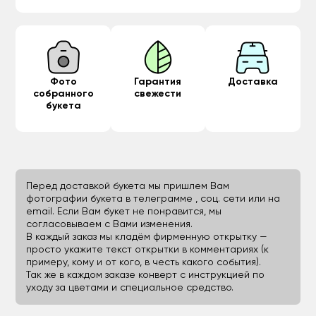
Фото
Гарантия
Доставка
собранного
свежести
букета
Перед доставкой букета мы пришлем Вам
фотографии букета в телеграмме , соц. сети или на
email. Если Вам букет не понравится, мы
согласовываем с Вами изменения.
В каждый заказ мы кладём фирменную открытку —
просто укажите текст открытки в комментариях (к
примеру, кому и от кого, в честь какого события).
Так же в каждом заказе конверт с инструкцией по
уходу за цветами и специальное средство.