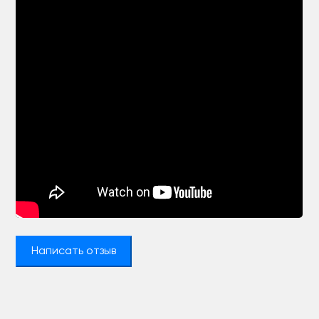
Написать отзыв