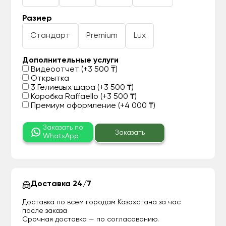
Размер
Стандарт
Premium
Lux
Дополнительные услуги
Видеоотчет (+3 500 ₸)
Открытка
3 Гелиевых шара (+3 500 ₸)
Коробка Raffaello (+3 500 ₸)
Премиум оформление (+4 000 ₸)
Заказать по
Заказать
WhatsApp
Доставка 24/7
Доставка по всем городам Казахстана за час
после заказа
Срочная доставка — по согласованию.