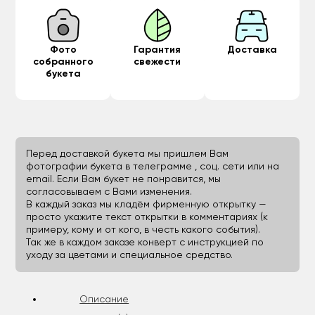
Фото
Гарантия
Доставка
собранного
свежести
букета
Перед доставкой букета мы пришлем Вам
фотографии букета в телеграмме , соц. сети или на
email. Если Вам букет не понравится, мы
согласовываем с Вами изменения.
В каждый заказ мы кладём фирменную открытку —
просто укажите текст открытки в комментариях (к
примеру, кому и от кого, в честь какого события).
Так же в каждом заказе конверт с инструкцией по
уходу за цветами и специальное средство.
Описание