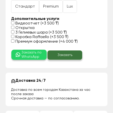
Стандарт
Premium
Lux
Дополнительные услуги
Видеоотчет (+3 500 ₸)
Открытка
3 Гелиевых шара (+3 500 ₸)
Коробка Raffaello (+3 500 ₸)
Премиум оформление (+4 000 ₸)
Заказать по
Заказать
WhatsApp
Доставка 24/7
Доставка по всем городам Казахстана за час
после заказа
Срочная доставка — по согласованию.