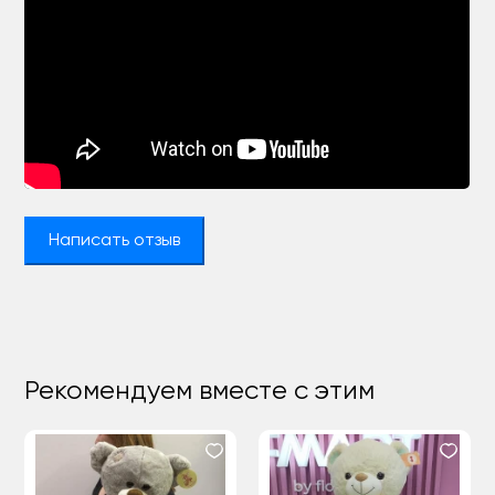
Написать отзыв
Рекомендуем вместе с этим