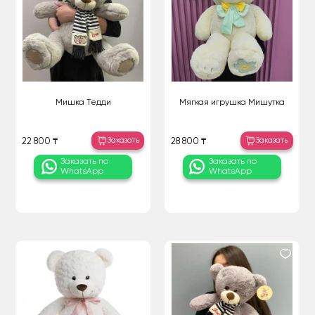
Мишка Тедди
Мягкая игрушка Мишутка
Заказать
Заказать
22 800 ₸
28 800 ₸
Заказать по
Заказать по
WhatsApp
WhatsApp