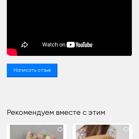
Написать отзыв
Рекомендуем вместе с этим