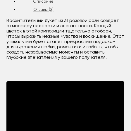
Описание
Отзывы (2)
Восхитительный букет из 31 розовой розы создает
атмосферу нежности и элегантности. Каждый
цветок в этой композиции тщательно отобран,
чтобы выразить нежные чувства и восхищение. Этот
уникальный букет станет прекрасным подарком
для выражения любви, романтики и заботы, чтобы
создать незабываемые моменты и оставить
глубокие впечатления у вашего получателя.