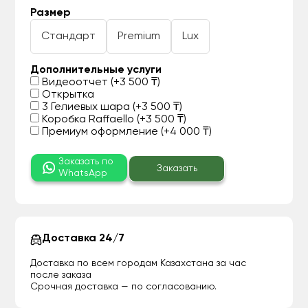
Размер
Стандарт
Premium
Lux
Дополнительные услуги
Видеоотчет (+3 500 ₸)
Открытка
3 Гелиевых шара (+3 500 ₸)
Коробка Raffaello (+3 500 ₸)
Премиум оформление (+4 000 ₸)
Заказать по
Заказать
WhatsApp
Доставка 24/7
Доставка по всем городам Казахстана за час
после заказа
Срочная доставка — по согласованию.