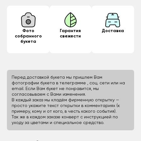
Фото
Гарантия
Доставка
собранного
свежести
букета
Перед доставкой букета мы пришлем Вам
фотографии букета в телеграмме , соц. сети или на
email. Если Вам букет не понравится, мы
согласовываем с Вами изменения.
В каждый заказ мы кладём фирменную открытку —
просто укажите текст открытки в комментариях (к
примеру, кому и от кого, в честь какого события).
Так же в каждом заказе конверт с инструкцией по
уходу за цветами и специальное средство.