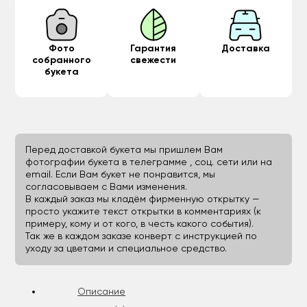
Фото
Гарантия
Доставка
собранного
свежести
букета
Перед доставкой букета мы пришлем Вам
фотографии букета в телеграмме , соц. сети или на
email. Если Вам букет не понравится, мы
согласовываем с Вами изменения.
В каждый заказ мы кладём фирменную открытку —
просто укажите текст открытки в комментариях (к
примеру, кому и от кого, в честь какого события).
Так же в каждом заказе конверт с инструкцией по
уходу за цветами и специальное средство.
Описание