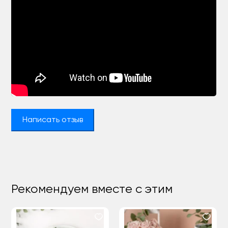
Написать отзыв
Рекомендуем вместе с этим