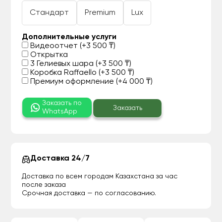
Стандарт
Premium
Lux
Дополнительные услуги
Видеоотчет (+3 500 ₸)
Открытка
3 Гелиевых шара (+3 500 ₸)
Коробка Raffaello (+3 500 ₸)
Премиум оформление (+4 000 ₸)
Заказать по
Заказать
WhatsApp
Доставка 24/7
Доставка по всем городам Казахстана за час
после заказа
Срочная доставка — по согласованию.