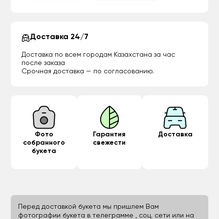
Доставка 24/7
Доставка по всем городам Казахстана за час
после заказа
Срочная доставка — по согласованию.
Фото
Гарантия
Доставка
собранного
свежести
букета
Перед доставкой букета мы пришлем Вам
фотографии букета в телеграмме , соц. сети или на