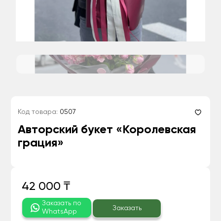
Код товара:
0507
Авторский букет «Королевская
грация»
42 000 ₸
Заказать по
Заказать
WhatsApp