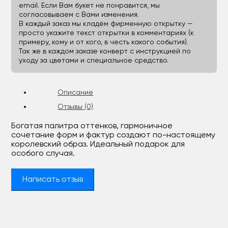
email. Если Вам букет не понравится, мы
согласовываем с Вами изменения.
В каждый заказ мы кладём фирменную открытку —
просто укажите текст открытки в комментариях (к
примеру, кому и от кого, в честь какого события).
Так же в каждом заказе конверт с инструкцией по
уходу за цветами и специальное средство.
Описание
Отзывы (0)
Богатая палитра оттенков, гармоничное
сочетание форм и фактур создают по-настоящему
королевский образ. Идеальный подарок для
особого случая.
Написать отзыв